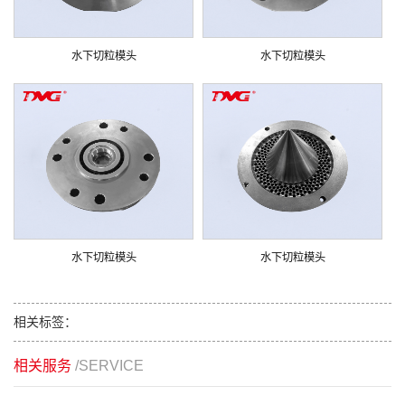
水下切粒模头
水下切粒模头
水下切粒模头
水下切粒模头
相关标签：
相关服务
/SERVICE