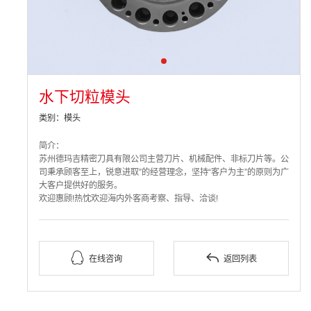
水下切粒模头
类别：模头
简介：
苏州德玛吉精密刀具有限公司主营刀片、机械配件、非标刀片等。公
司秉承顾客至上，锐意进取”的经营理念，坚持“客户为主”的原则为广
大客户提供好的服务。
欢迎惠顾!热忱欢迎海内外客商考察、指导、洽谈!


在线咨询
返回列表