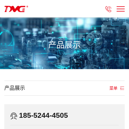

产品展示
产品展示
菜单
185-5244-4505