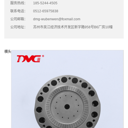
服务热线：
185-5244-4505
联系电话：
0512-65975838
公司邮箱：
dmg-wubenwen@foxmail.com
公司地址：
苏州市吴江经济技术开发区新字路958号B6厂房10幢
模头