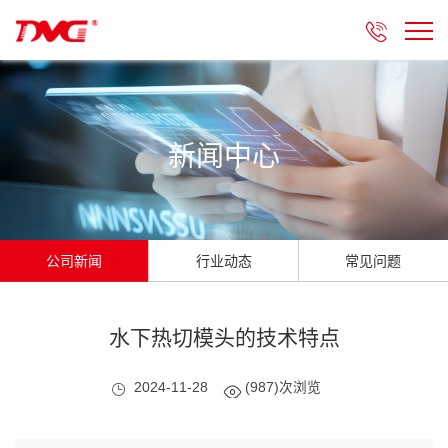

新闻中心
公司新闻
行业动态
常见问题
水下热切模头的技术特点
2024-11-28
(987)次浏览