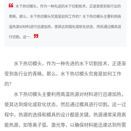
水下热切模头，作为一种先进的水下切割技术，正逐渐受到各行业的
青睐。那么，水下热切模头究竟是如何工作的？水下热切模头主要利用高
温热源对材料进行迅速加热，使其达到熔化或软化状态，然后通过模具进
行切割。这一...
水下热切模头，作为一种先进的水下切割技术，正逐渐
受到各行业的青睐。那么，水下热切模头究竟是如何工作
的？
水下热切模头主要利用高温热源对材料进行迅速加热，
使其达到熔化或软化状态，然后通过模具进行切割。这一过
程中，热源的选择和模具的设计都是关键。热源通常采用高
能热源，如等离子弧、激光等，以确保材料能迅速达到所需