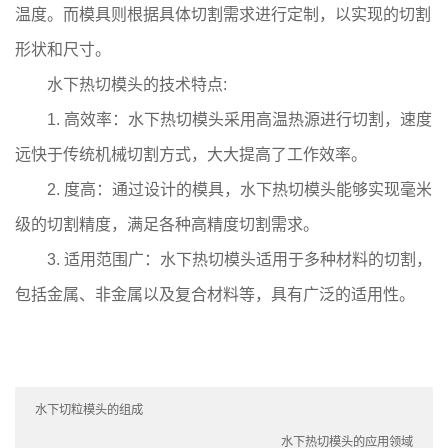
温度。而模具则根据具体切割需求进行定制，以实现的切割
形状和尺寸。
水下热切模头的技术特点:
1. 高效率：水下热切模头采用高温热源进行切割，速度
远快于传统机械切割方式，大大提高了工作效率。
2. 度高：通过设计的模具，水下热切模头能够实现毫米
级的切割精度，满足各种高精度切割需求。
3. 适用范围广：水下热切模头适用于多种材料的切割，
包括金属、非金属以及复合材料等，具有广泛的适用性。
水下切粒模头的组成
水下热切模头的应用领域