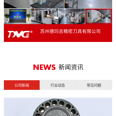
苏州德玛吉精密刀具有限公司
新闻资讯
NEWS
公司新闻
行业动态
常见问题