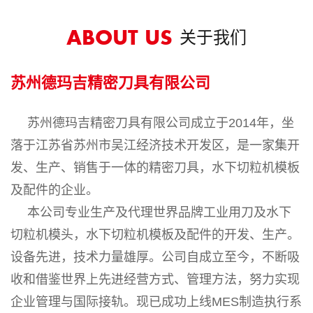
关于我们
ABOUT US
苏州德玛吉精密刀具有限公司
苏州德玛吉精密刀具有限公司成立于2014年，坐
落于江苏省苏州市吴江经济技术开发区，是一家集开
发、生产、销售于一体的精密刀具，水下切粒机模板
及配件的企业。
本公司专业生产及代理世界品牌工业用刀及水下
切粒机模头，水下切粒机模板及配件的开发、生产
。
设备先进，技术力量雄厚。公司自成立至今，不断吸
收和借鉴世界上先进经营方式、管理方法，努力实现
企业管理与国际接轨。现已成功上线MES制造执行系