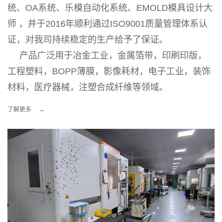
统、OA系统、乐模自动化系统、EMOLD模具设计大
师 ，并于2016年顺利通过ISO9001质量管理体系认
证，对我司持续稳定的生产给予了保证。
产品广泛用于冶金工业，金属箔带，印刷印版，
工程塑料，BOPP薄膜，影像耗材，电子工业，装饰
材料，医疗器械，注塑合成纤维等领域。
了解更多
→