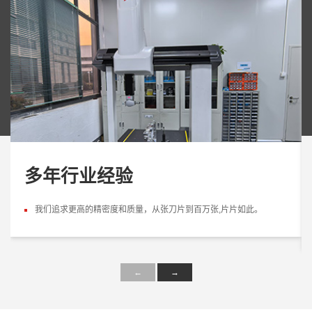
多年行业经验
我们追求更高的精密度和质量，从张刀片到百万张,片片如此。
←
→