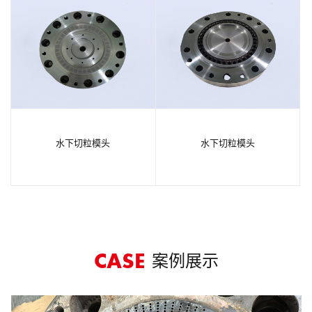
水下切粒模头
水下切粒模头
案例展示
CASE