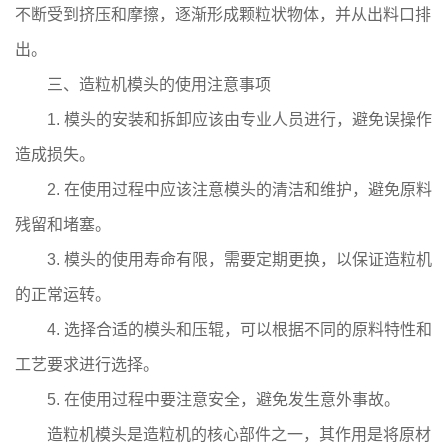
不断受到挤压和摩擦，逐渐形成颗粒状物体，并从出料口排
出。
三、造粒机模头的使用注意事项
1. 模头的安装和拆卸应该由专业人员进行，避免误操作
造成损失。
2. 在使用过程中应该注意模头的清洁和维护，避免原料
残留和堵塞。
3. 模头的使用寿命有限，需要定期更换，以保证造粒机
的正常运转。
4. 选择合适的模头和压辊，可以根据不同的原料特性和
工艺要求进行选择。
5. 在使用过程中要注意安全，避免发生意外事故。
造粒机模头是造粒机的核心部件之一，其作用是将原材