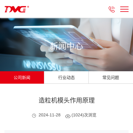

新闻中心
公司新闻
行业动态
常见问题
造粒机模头作用原理
2024-11-28
(1024)次浏览