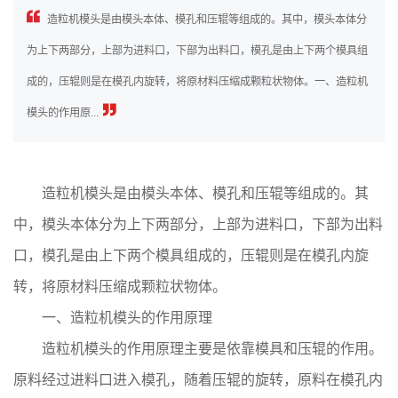
造粒机模头是由模头本体、模孔和压辊等组成的。其中，模头本体分
为上下两部分，上部为进料口，下部为出料口，模孔是由上下两个模具组
成的，压辊则是在模孔内旋转，将原材料压缩成颗粒状物体。一、造粒机
模头的作用原...
造粒机模头是由模头本体、模孔和压辊等组成的。其
中，模头本体分为上下两部分，上部为进料口，下部为出料
口，模孔是由上下两个模具组成的，压辊则是在模孔内旋
转，将原材料压缩成颗粒状物体。
一、造粒机模头的作用原理
造粒机模头的作用原理主要是依靠模具和压辊的作用。
原料经过进料口进入模孔，随着压辊的旋转，原料在模孔内