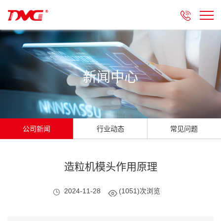

新闻中心
公司新闻
行业动态
常见问题
造粒机模头作用原理
2024-11-28
(1051)次浏览