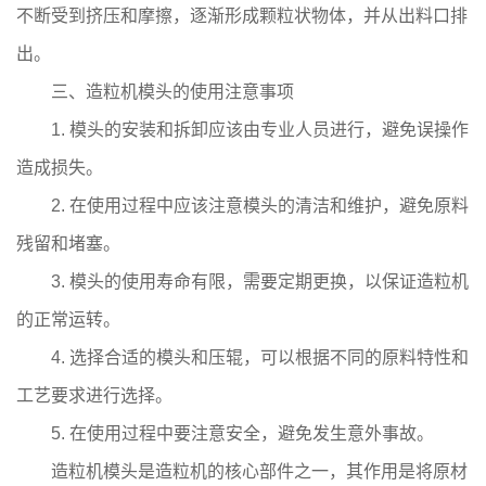
不断受到挤压和摩擦，逐渐形成颗粒状物体，并从出料口排
出。
三、造粒机模头的使用注意事项
1. 模头的安装和拆卸应该由专业人员进行，避免误操作
造成损失。
2. 在使用过程中应该注意模头的清洁和维护，避免原料
残留和堵塞。
3. 模头的使用寿命有限，需要定期更换，以保证造粒机
的正常运转。
4. 选择合适的模头和压辊，可以根据不同的原料特性和
工艺要求进行选择。
5. 在使用过程中要注意安全，避免发生意外事故。
造粒机模头是造粒机的核心部件之一，其作用是将原材