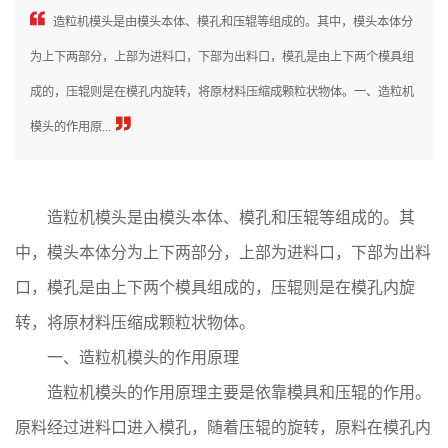
造粒机模头是由模头本体、模孔和压辊等组成的。其中，模头本体分
为上下两部分，上部为进料口，下部为出料口，模孔是由上下两个模具组
成的，压辊则是在模孔内旋转，将原材料压缩成颗粒状物体。一、造粒机
模头的作用原...
造粒机模头是由模头本体、模孔和压辊等组成的。其
中，模头本体分为上下两部分，上部为进料口，下部为出料
口，模孔是由上下两个模具组成的，压辊则是在模孔内旋
转，将原材料压缩成颗粒状物体。
一、造粒机模头的作用原理
造粒机模头的作用原理主要是依靠模具和压辊的作用。
原料经过进料口进入模孔，随着压辊的旋转，原料在模孔内