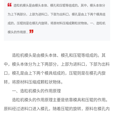
造粒机模头是由模头本体、模孔和压辊等组成的。其中，模头本体分
为上下两部分，上部为进料口，下部为出料口，模孔是由上下两个模具组
成的，压辊则是在模孔内旋转，将原材料压缩成颗粒状物体。一、造粒机
模头的作用原...
造粒机模头是由模头本体、模孔和压辊等组成的。其
中，模头本体分为上下两部分，上部为进料口，下部为出料
口，模孔是由上下两个模具组成的，压辊则是在模孔内旋
转，将原材料压缩成颗粒状物体。
一、造粒机模头的作用原理
造粒机模头的作用原理主要是依靠模具和压辊的作用。
原料经过进料口进入模孔，随着压辊的旋转，原料在模孔内