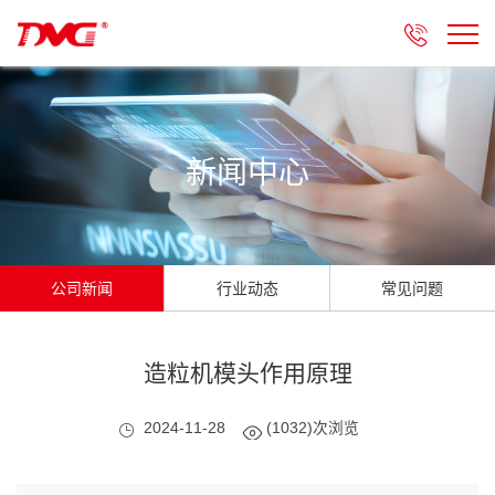

新闻中心
公司新闻
行业动态
常见问题
造粒机模头作用原理
2024-11-28
(1032)次浏览