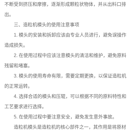
不断受到挤压和摩擦，逐渐形成颗粒状物体，并从出料口排
出。
三、造粒机模头的使用注意事项
1. 模头的安装和拆卸应该由专业人员进行，避免误操作
造成损失。
2. 在使用过程中应该注意模头的清洁和维护，避免原料
残留和堵塞。
3. 模头的使用寿命有限，需要定期更换，以保证造粒机
的正常运转。
4. 选择合适的模头和压辊，可以根据不同的原料特性和
工艺要求进行选择。
5. 在使用过程中要注意安全，避免发生意外事故。
造粒机模头是造粒机的核心部件之一，其作用是将原材