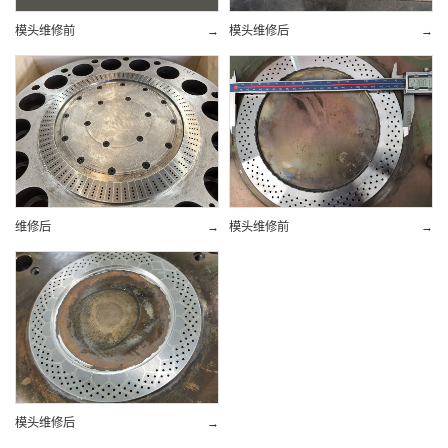
模头维修前
→
模头维修后
→
维修后
→
模头维修前
→
模头维修后
→