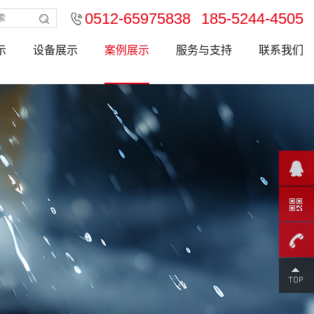
0512-65975838
185-5244-4505
示
设备展示
案例展示
服务与支持
联系我们
185-
5244-