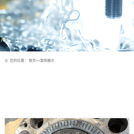
您的位置：
首页
>>
案例展示