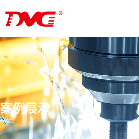
案例展示
CASES