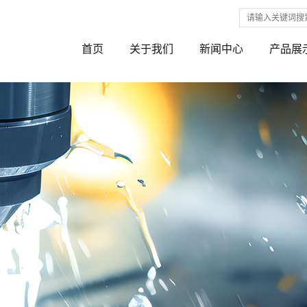
首页
关于我们
新闻中心
产品展