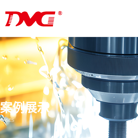
案例展示
CASES