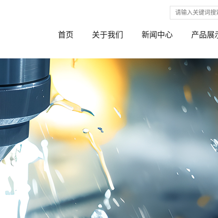
首页
关于我们
新闻中心
产品展