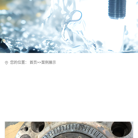
您的位置：
首页
>>
案例展示