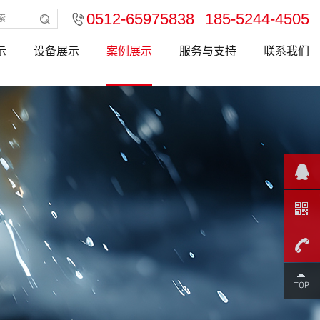
0512-65975838
185-5244-4505
示
设备展示
案例展示
服务与支持
联系我们
185-
5244-